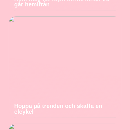
går hemifrån
Hoppa på trenden och skaffa en
elcykel