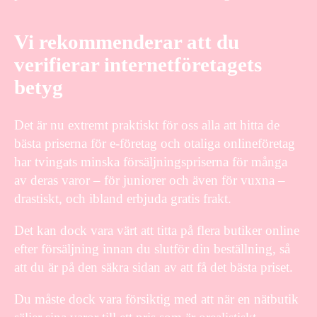
Vi rekommenderar att du
verifierar internetföretagets
betyg
Det är nu extremt praktiskt för oss alla att hitta de
bästa priserna för e-företag och otaliga onlineföretag
har tvingats minska försäljningspriserna för många
av deras varor – för juniorer och även för vuxna –
drastiskt, och ibland erbjuda gratis frakt.
Det kan dock vara värt att titta på flera butiker online
efter försäljning innan du slutför din beställning, så
att du är på den säkra sidan av att få det bästa priset.
Du måste dock vara försiktig med att när en nätbutik