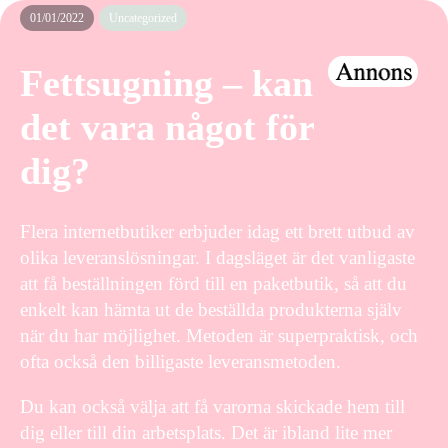
01/01/2022
Uncategorized
Fettsugning – kan
det vara något för
dig?
Flera internetbutiker erbjuder idag ett brett utbud av
olika leveranslösningar. I dagsläget är det vanligaste
att få beställningen förd till en paketbutik, så att du
enkelt kan hämta ut de beställda produkterna själv
när du har möjlighet. Metoden är superpraktisk, och
ofta också den billigaste leveransmetoden.
Du kan också välja att få varorna skickade hem till
dig eller till din arbetsplats. Det är ibland lite mer