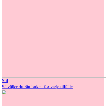
Stil
Så väljer du rätt bukett för varje tillfälle