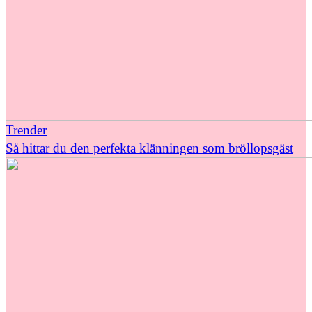
Trender
Så hittar du den perfekta klänningen som bröllopsgäst