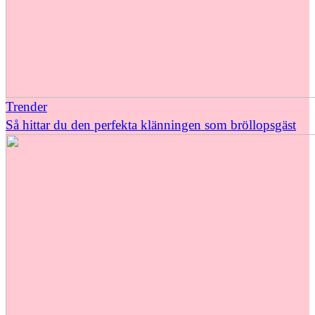
Trender
Så hittar du den perfekta klänningen som bröllopsgäst