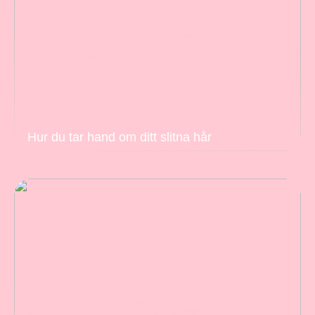
Hur du tar hand om ditt slitna hår