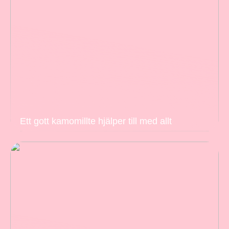
Ett gott kamomillte hjälper till med allt