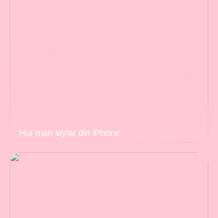
Hur man stylar din iPhone