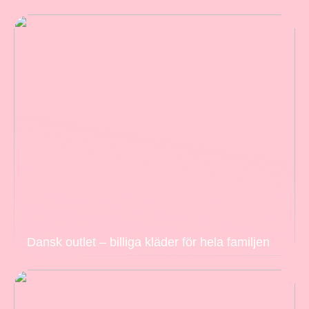
Dansk outlet – billiga kläder för hela familjen