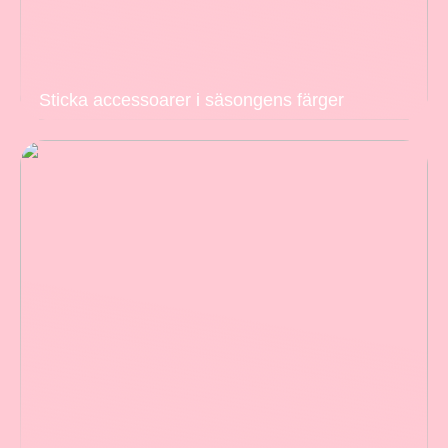
Sticka accessoarer i säsongens färger