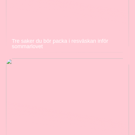
Tre saker du bör packa i resväskan inför
sommarlovet