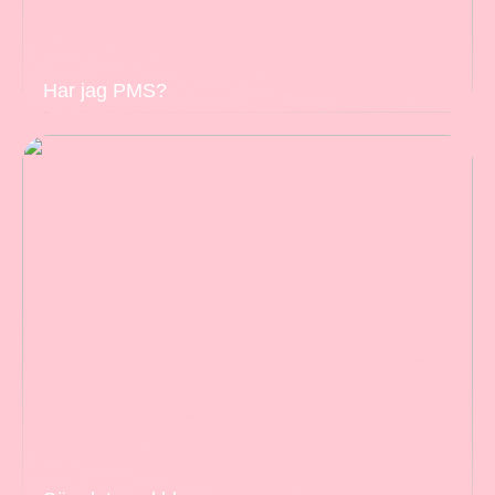
Har jag PMS?