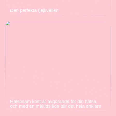
Den perfekta tjejkvällen
Hälsosam kost är avgörande för din hälsa,
och med en måltidslåda blir det hela enklare