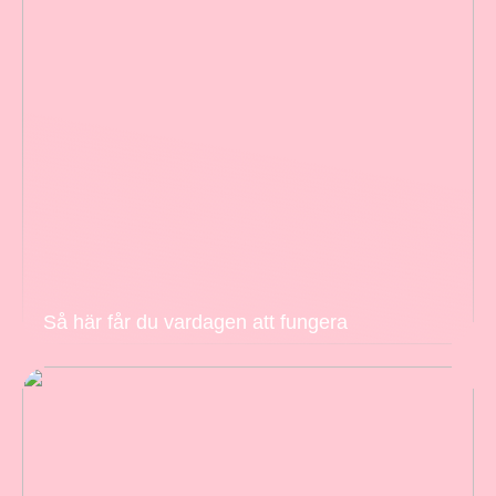
Så här får du vardagen att fungera