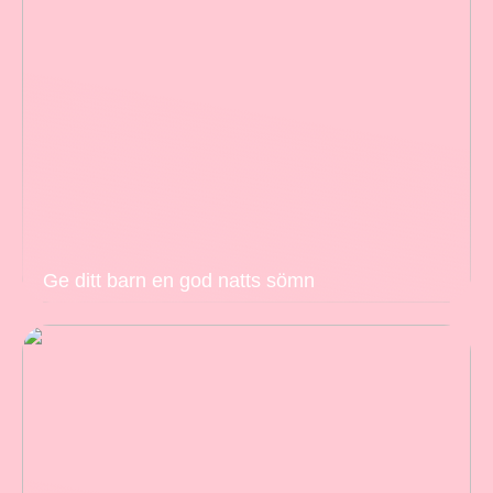
Ge ditt barn en god natts sömn