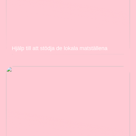
Hjälp till att stödja de lokala matställena