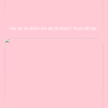
Har du en dröm om att bli frisör? Ta en titt här