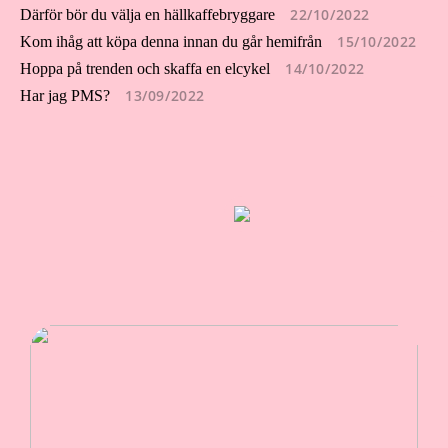
22/10/2022
Därför bör du välja en hällkaffebryggare
15/10/2022
Kom ihåg att köpa denna innan du går hemifrån
14/10/2022
Hoppa på trenden och skaffa en elcykel
13/09/2022
Har jag PMS?