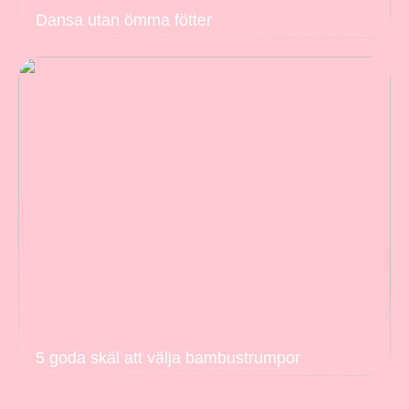
Dansa utan ömma fötter
5 goda skäl att välja bambustrumpor