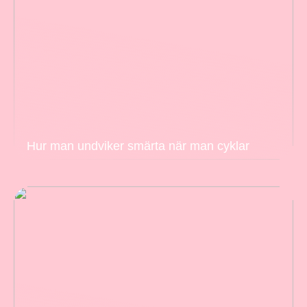
Hur man undviker smärta när man cyklar