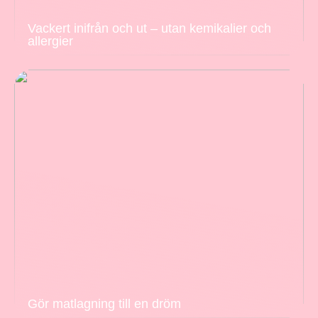
Vackert inifrån och ut – utan kemikalier och
allergier
Gör matlagning till en dröm