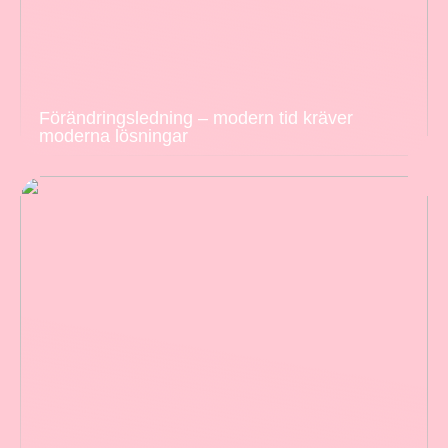
Förändringsledning – modern tid kräver
moderna lösningar