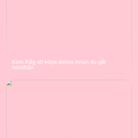
Kom ihåg att köpa denna innan du går
hemifrån