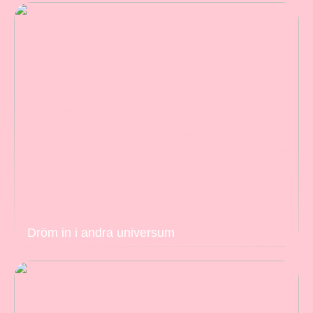
Dröm in i andra universum