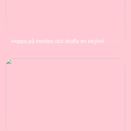
Hoppa på trenden och skaffa en elcykel