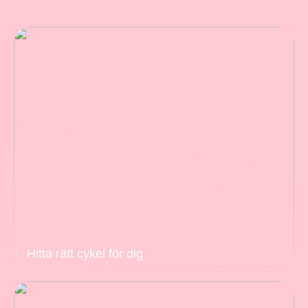
Hitta rätt cykel för dig