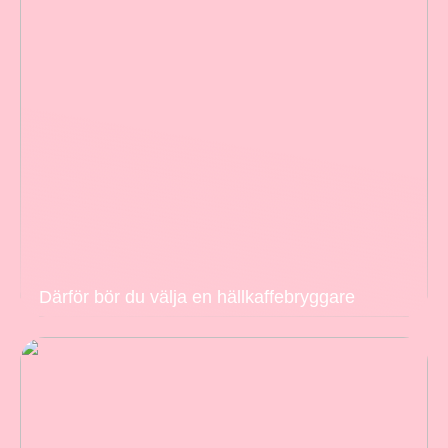
Därför bör du välja en hällkaffebryggare