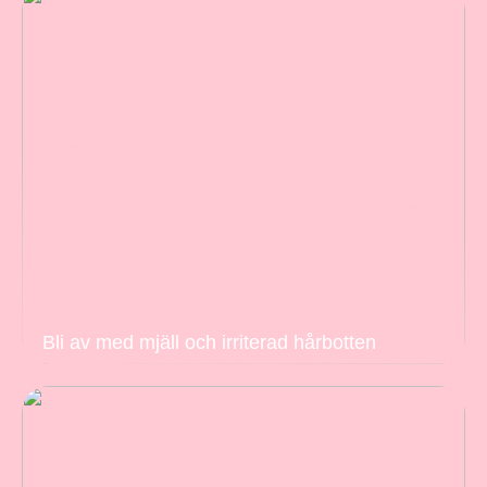
Bli av med mjäll och irriterad hårbotten