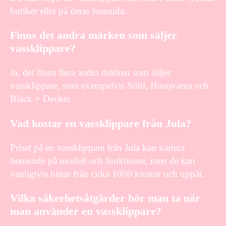
butiker eller på deras hemsida.
Finns det andra märken som säljer
vassklippare?
Ja, det finns flera andra märken som säljer
vassklippare, som exempelvis Stihl, Husqvarna och
Black + Decker.
Vad kostar en vassklippare från Jula?
Priset på en vassklippare från Jula kan variera
beroende på modell och funktioner, men de kan
vanligtvis hittas från cirka 1000 kronor och uppåt.
Vilka säkerhetsåtgärder bör man ta när
man använder en vassklippare?