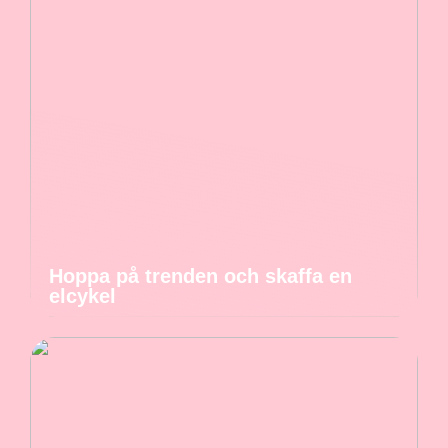
Hoppa på trenden och skaffa en
elcykel