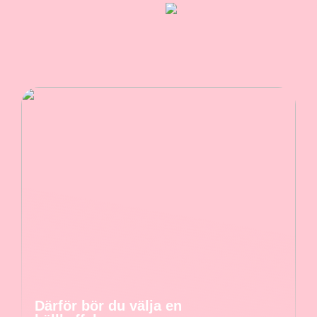
Därför bör du välja en