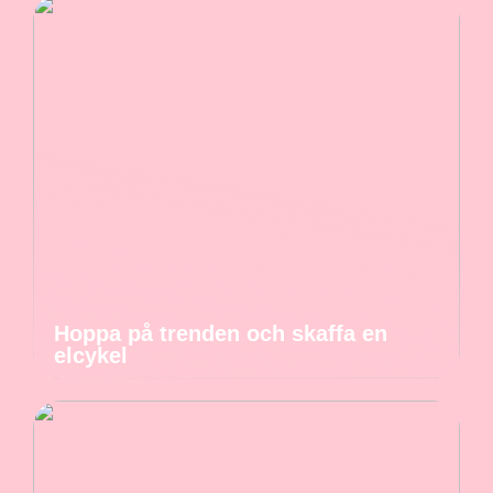
Hoppa på trenden och skaffa en
elcykel