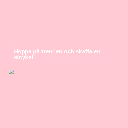
Hoppa på trenden och skaffa en
elcykel