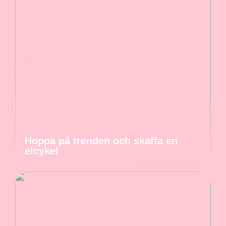
Hoppa på trenden och skaffa en
elcykel