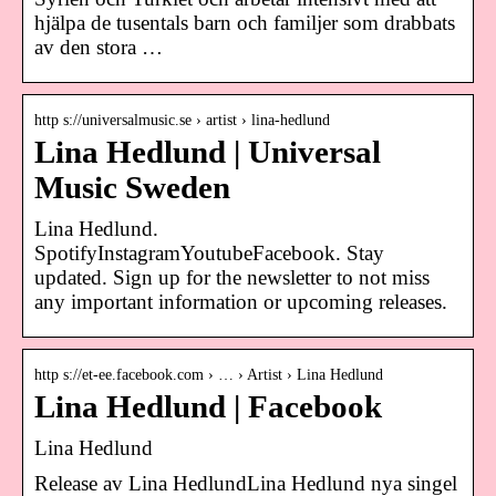
hjälpa de tusentals barn och familjer som drabbats
av den stora …
http s://universalmusic.se › artist › lina-hedlund
Lina Hedlund | Universal
Music Sweden
Lina Hedlund.
SpotifyInstagramYoutubeFacebook. Stay
updated. Sign up for the newsletter to not miss
any important information or upcoming releases.
http s://et-ee.facebook.com › … › Artist › Lina Hedlund
Lina Hedlund | Facebook
Lina Hedlund
Release av Lina HedlundLina Hedlund nya singel