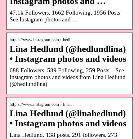
Instagram photos and …
47.1k Followers, 1662 Following, 1956 Posts –
See Instagram photos and …
http s://www.instagram.com › hedl…
Lina Hedlund (@hedlundlina)
• Instagram photos and videos
688 Followers, 589 Following, 259 Posts – See
Instagram photos and videos from Lina Hedlund
(@hedlundlina)
http s://www.instagram.com › lina…
Lina Hedlund (@linahedlund)
• Instagram photos and videos
Lina Hedlund. 138 posts. 291 followers. 273