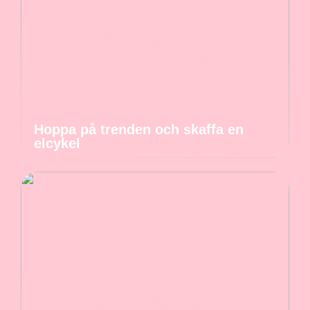
Hoppa på trenden och skaffa en
elcykel