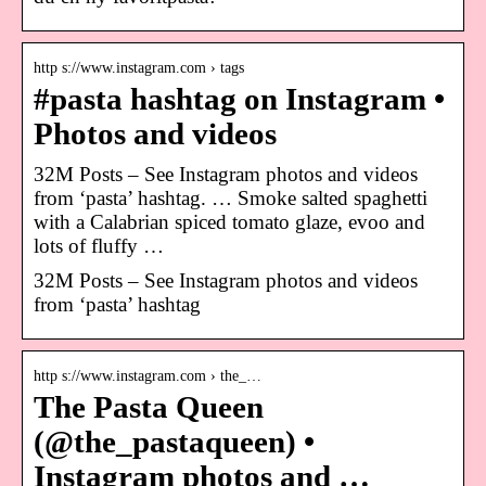
http s://www.instagram.com › tags
#pasta hashtag on Instagram •
Photos and videos
32M Posts – See Instagram photos and videos
from ‘pasta’ hashtag. … Smoke salted spaghetti
with a Calabrian spiced tomato glaze, evoo and
lots of fluffy …
32M Posts – See Instagram photos and videos
from ‘pasta’ hashtag
http s://www.instagram.com › the_…
The Pasta Queen
(@the_pastaqueen) •
Instagram photos and …