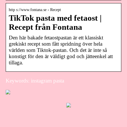
http s://www.fontana.se › Recept
TikTok pasta med fetaost |
Recept från Fontana
Den här bakade fetaostpastan är ett klassiskt
grekiskt recept som fått spridning över hela
världen som Tiktok-pastan. Och det är inte så
konstigt för den är väldigt god och jätteenkel att
tillaga.
Keywords: instagram pasta